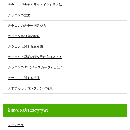
カラコンでナチュラルメイクする方法
カラコンの歴史
カラコンのカラー別選び方
カラコン専門店の紹介
カラコンに関する豆知識
カラコンで理想の瞳を手に入れよう！
カラコンのBC（ベースカーブ）とは？
カラコンに関する法律
おすすめカラコンブランド特集
初めての方におすすめ
フォンデュ